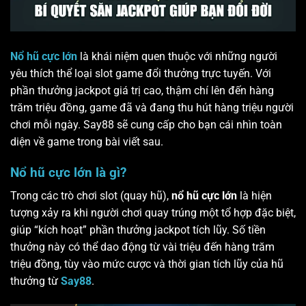
Nổ hũ cực lớn
là khái niệm quen thuộc với những người
yêu thích thể loại slot game đổi thưởng trực tuyến. Với
phần thưởng jackpot giá trị cao, thậm chí lên đến hàng
trăm triệu đồng, game đã và đang thu hút hàng triệu người
chơi mỗi ngày. Say88 sẽ cung cấp cho bạn cái nhìn toàn
diện về game trong bài viết sau.
Nổ hũ cực lớn là gì?
Trong các trò chơi slot (quay hũ),
nổ hũ cực lớn
là hiện
tượng xảy ra khi người chơi quay trúng một tổ hợp đặc biệt,
giúp “kích hoạt” phần thưởng jackpot tích lũy. Số tiền
thưởng này có thể dao động từ vài triệu đến hàng trăm
triệu đồng, tùy vào mức cược và thời gian tích lũy của hũ
thưởng từ
Say88
.