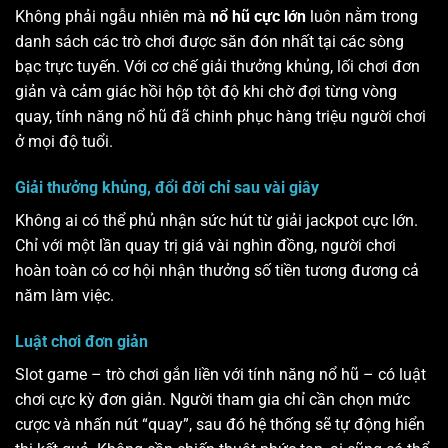
Không phải ngẫu nhiên mà
nổ hũ cực lớn
luôn nằm trong
danh sách các trò chơi được săn đón nhất tại các sòng
bạc trực tuyến. Với cơ chế giải thưởng khủng, lối chơi đơn
giản và cảm giác hồi hộp tột độ khi chờ đợi từng vòng
quay, tính năng nổ hũ đã chinh phục hàng triệu người chơi
ở mọi độ tuổi.
Giải thưởng khủng, đổi đời chỉ sau vài giây
Không ai có thể phủ nhận sức hút từ giải jackpot cực lớn.
Chỉ với một lần quay trị giá vài nghìn đồng, người chơi
hoàn toàn có cơ hội nhận thưởng số tiền tương đương cả
năm làm việc.
Luật chơi đơn giản
Slot game – trò chơi gắn liền với tính năng nổ hũ – có luật
chơi cực kỳ đơn giản. Người tham gia chỉ cần chọn mức
cược và nhấn nút “quay”, sau đó hệ thống sẽ tự động hiển