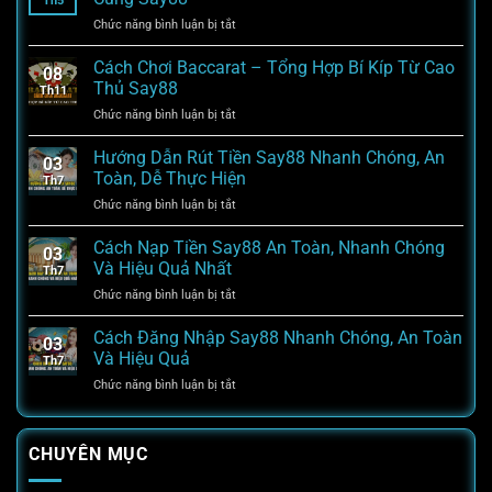
Th5
Chức năng bình luận bị tắt
ở
Bật
Mí
Cách Chơi Baccarat – Tổng Hợp Bí Kíp Từ Cao
08
5
Thủ Say88
Th11
Cách
Chức năng bình luận bị tắt
ở
Đọc
Cách
Bài
Chơi
Hướng Dẫn Rút Tiền Say88 Nhanh Chóng, An
Đối
03
Baccarat
Thủ
Toàn, Dễ Thực Hiện
Th7
–
–
Chức năng bình luận bị tắt
ở
Tổng
Trải
Hướng
Hợp
Nghiệm
Dẫn
Cách Nạp Tiền Say88 An Toàn, Nhanh Chóng
Bí
Cùng
03
Rút
Kíp
Và Hiệu Quả Nhất
Say88
Th7
Tiền
Từ
Chức năng bình luận bị tắt
ở
Say88
Cao
Cách
Nhanh
Thủ
Nạp
Cách Đăng Nhập Say88 Nhanh Chóng, An Toàn
Chóng,
Say88
03
Tiền
An
Và Hiệu Quả
Th7
Say88
Toàn,
Chức năng bình luận bị tắt
ở
An
Dễ
Cách
Toàn,
Thực
Đăng
Nhanh
Hiện
Nhập
Chóng
CHUYÊN MỤC
Say88
Và
Nhanh
Hiệu