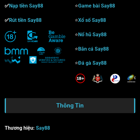
✅
Nạp tiền Say88
⭐
Game bài Say88
✅
Rút tiền Say88
⭐
Xổ số Say88
⭐
Nổ hũ Say88
⭐
Bắn cá Say88
⭐
Đá gà Say88
Thông Tin
Thương hiệu:
Say88