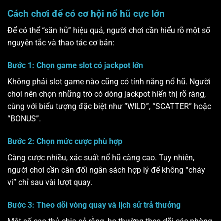
Cách chơi để có cơ hội nổ hũ cực lớn
Để có thể “săn hũ” hiệu quả, người chơi cần hiểu rõ một số
nguyên tắc và thao tác cơ bản:
Bước 1: Chọn game slot có jackpot lớn
Không phải slot game nào cũng có tính năng nổ hũ. Người
chơi nên chọn những trò có dòng jackpot hiển thị rõ ràng,
cùng với biểu tượng đặc biệt như “WILD”, “SCATTER” hoặc
“BONUS”.
Bước 2: Chọn mức cược phù hợp
Càng cược nhiều, xác suất nổ hũ càng cao. Tuy nhiên,
người chơi cần cân đối ngân sách hợp lý để không “cháy
ví” chỉ sau vài lượt quay.
Bước 3: Theo dõi vòng quay và lịch sử trả thưởng