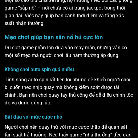
Một số cao thủ chia sẻ rằng, họ thường theo dõi các phòng
game “sắp nổ” – nơi chưa có ai trúng jackpot trong thời
gian dài. Việc này giúp bạn canh thời điểm và tăng xác
suất nhận thưởng.
Mẹo chơi giúp bạn săn nổ hũ cực lớn
Dù slot game phần lớn dựa vào may mắn, nhưng vẫn có
một số mẹo mà người chơi lâu năm thường áp dụng.
Không chơi auto spin quá nhiều
Tính năng auto spin rất tiện lợi nhưng dễ khiến người chơi
bị cuốn theo nhịp quay mà không kiểm soát được tài
chính. Bạn nên chơi quay tay thủ công để dễ điều chỉnh tốc
độ và dừng đúng lúc.
Bắt đầu với mức cược nhỏ
Người chơi nên quay thử với mức cược thấp để quan sát
tần suất trả thưởng. Nếu thấy game “nhả thưởng” đều đặn,