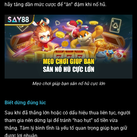
hãy tăng dần mức cược để “ăn” đậm khi nổ hũ.
Mẹo chơi giúp bạn săn nổ hũ cực lớn
Biết dừng đúng lúc
Sau khi đã thắng lớn hoặc có dấu hiệu thua liên tục, người
tham gia nên dừng lại để tránh “hao hụt” số tiền vừa
thắng. Tâm lý bình tĩnh là yếu tố quan trọng giúp bạn giữ
được lợi nhuận.