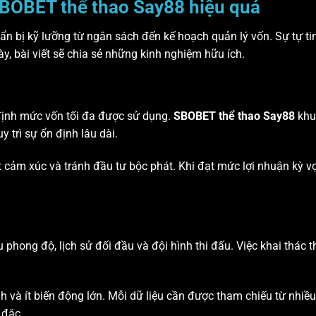
SBOBET thể thao Say88 hiệu quả
 bị kỹ lưỡng từ ngân sách đến kế hoạch quản lý vốn. Sự tự tin 
ày, bài viết sẽ chia sẻ những kinh nghiệm hữu ích.
định mức vốn tối đa được sử dụng.
SBOBET thể thao Say88
khu
y trì sự ổn định lâu dài.
t cảm xúc và tránh đầu tư bộc phát. Khi đạt mức lợi nhuận kỳ v
 phong độ, lịch sử đối đầu và đội hình thi đấu. Việc khai thác 
định và ít biến động lớn. Mỗi dữ liệu cần được tham chiếu từ nh
 đặc.