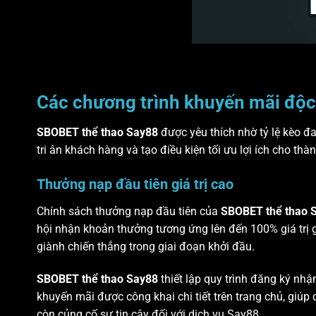
Các chương trình khuyến mãi độc
SBOBET thể thao Say88
được yêu thích nhờ tỷ lệ kèo 
tri ân khách hàng và tạo điều kiện tối ưu lợi ích cho thàn
Thưởng nạp đầu tiên giá trị cao
Chính sách thưởng nạp đầu tiên của
SBOBET thể thao 
hội nhận khoản thưởng tương ứng lên đến 100% giá trị g
giành chiến thắng trong giai đoạn khởi đầu.
SBOBET thể thao Say88
thiết lập quy trình đăng ký nh
khuyến mãi được công khai chi tiết trên trang chủ, giúp
còn củng cố sự tin cậy đối với dịch vụ Say88.