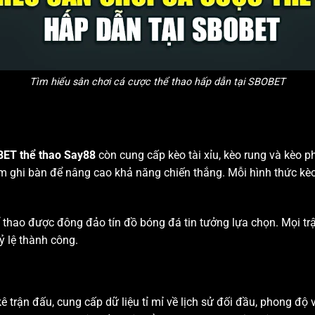
Tìm hiểu sân chơi cá cược thể thao hấp dẫn tại SBOBET
ET thể thao Say88
còn cung cấp kèo tài xỉu, kèo rung và kèo p
m ghi bàn để nâng cao khả năng chiến thắng. Mỗi hình thức kèo đ
thao được đông đảo tín đồ bóng đá tin tưởng lựa chọn. Mọi tr
ỷ lệ thành công.
ê trận đấu, cung cấp dữ liệu tỉ mỉ về lịch sử đối đầu, phong độ