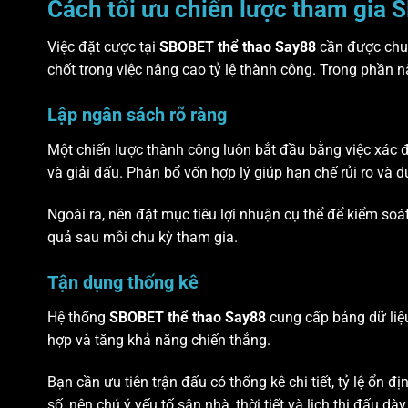
Cách tối ưu chiến lược tham gia 
Việc đặt cược tại
SBOBET thể thao Say88
cần được chuẩn
chốt trong việc nâng cao tỷ lệ thành công. Trong phần n
Lập ngân sách rõ ràng
Một chiến lược thành công luôn bắt đầu bằng việc xác 
và giải đấu. Phân bổ vốn hợp lý giúp hạn chế rủi ro và du
Ngoài ra, nên đặt mục tiêu lợi nhuận cụ thể để kiểm soá
quả sau mỗi chu kỳ tham gia.
Tận dụng thống kê
Hệ thống
SBOBET thể thao Say88
cung cấp bảng dữ liệu
hợp và tăng khả năng chiến thắng.
Bạn cần ưu tiên trận đấu có thống kê chi tiết, tỷ lệ ổn 
số, nên chú ý yếu tố sân nhà, thời tiết và lịch thi đấu dày