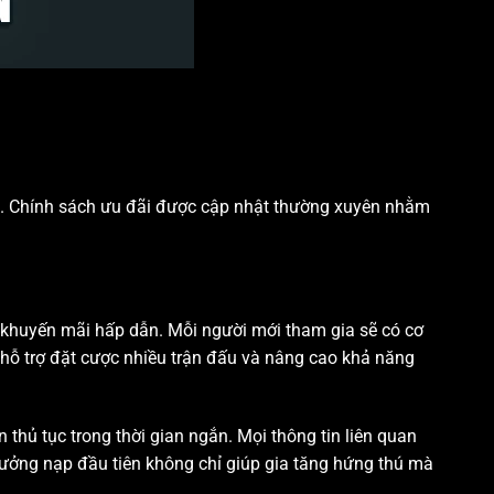
ẫn. Chính sách ưu đãi được cập nhật thường xuyên nhằm
lệ khuyến mãi hấp dẫn. Mỗi người mới tham gia sẽ có cơ
 hỗ trợ đặt cược nhiều trận đấu và nâng cao khả năng
 thủ tục trong thời gian ngắn. Mọi thông tin liên quan
thưởng nạp đầu tiên không chỉ giúp gia tăng hứng thú mà