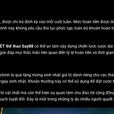
ược chi trả định kỳ vào mỗi cuối tuần. Mức hoàn tiền được tính 
 trình này không yêu cầu thủ tục phức tạp, toàn bộ khoản hoàn t
T thể thao Say88
có thể an tâm xây dựng chiến lược cược dài 
ải đáp mọi thắc mắc liên quan đến tỷ lệ hoàn tiền và thời gian 
hính là quà tặng mừng sinh nhật giá trị dành riêng cho các thàn
ày sinh nhật. Khoản thưởng này có thể sử dụng để đặt cược tất
trị vật chất mà còn thể hiện sự quan tâm chu đáo tới cộng đồn
bạch tuyệt đối. Đây là một trong những lý do nhiều người quyết