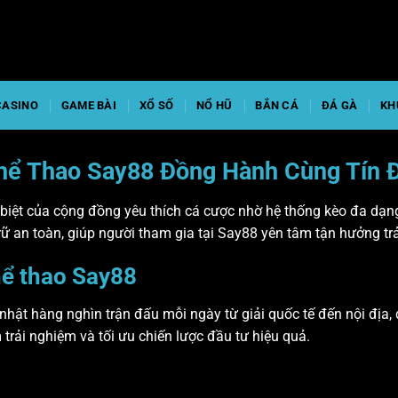
CASINO
GAME BÀI
XỔ SỐ
NỔ HŨ
BẮN CÁ
ĐÁ GÀ
KH
ể Thao Say88 Đồng Hành Cùng Tín 
iệt của cộng đồng yêu thích cá cược nhờ hệ thống kèo đa dạng
rữ an toàn, giúp người tham gia tại Say88 yên tâm tận hưởng tr
hể thao Say88
hật hàng nghìn trận đấu mỗi ngày từ giải quốc tế đến nội địa,
trải nghiệm và tối ưu chiến lược đầu tư hiệu quả.